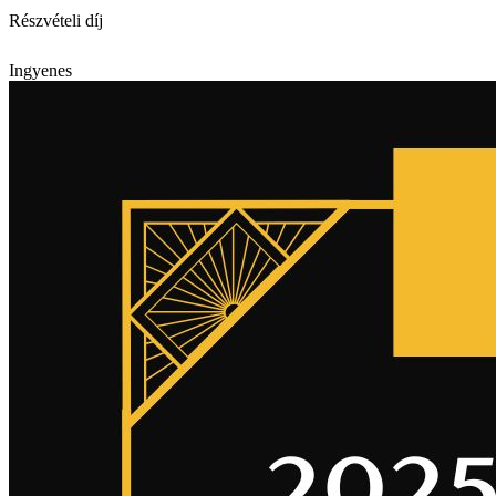
Részvételi díj
Ingyenes