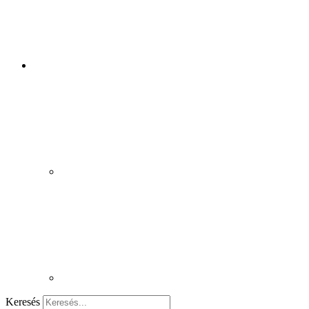
Keresés