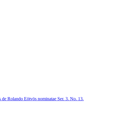
is de Rolando Eötvös nominatae Ser. 3. No. 13.