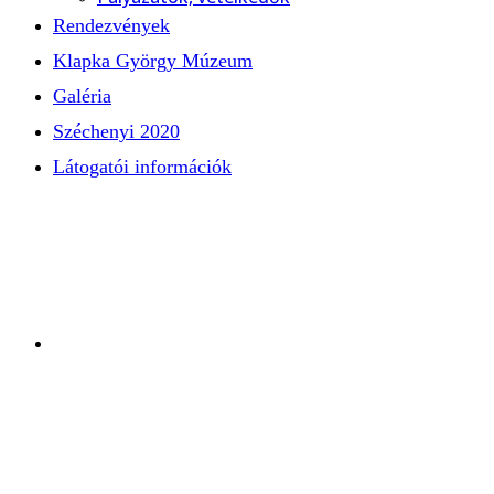
Rendezvények
Klapka György Múzeum
Galéria
Széchenyi 2020
Látogatói információk