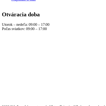
Otváracia doba
Utorok – nedeľa: 09:00 – 17:00
Počas sviatkov: 09:00 – 17:00